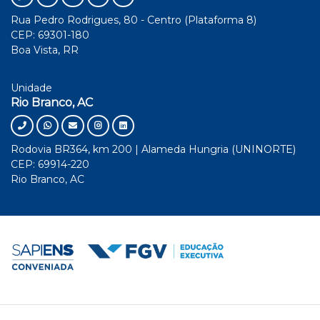
Rua Pedro Rodrigues, 80 - Centro (Plataforma 8)
CEP: 69301-180
Boa Vista, RR
Unidade
Rio Branco, AC
Rodovia BR364, km 200 | Alameda Hungria (UNINORTE)
CEP: 69914-220
Rio Branco, AC