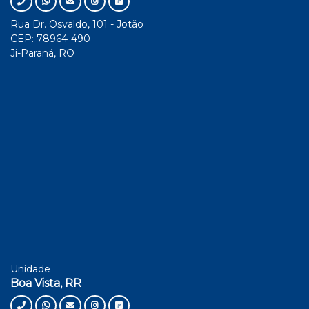
Rua Dr. Osvaldo, 101 - Jotão
CEP: 78964-490
Ji-Paraná, RO
Unidade
Boa Vista, RR