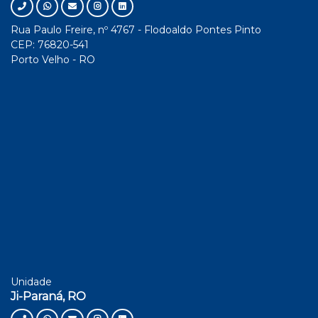
Rua Paulo Freire, nº 4767 - Flodoaldo Pontes Pinto
CEP: 76820-541
Porto Velho - RO
Unidade
Ji-Paraná, RO