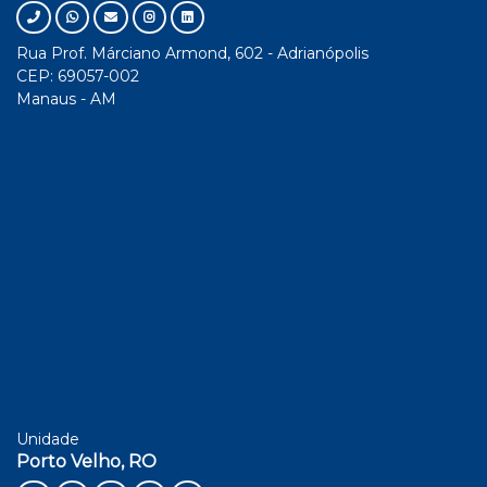
Rua Prof. Márciano Armond, 602 - Adrianópolis
CEP: 69057-002
Manaus - AM
Unidade
Porto Velho, RO