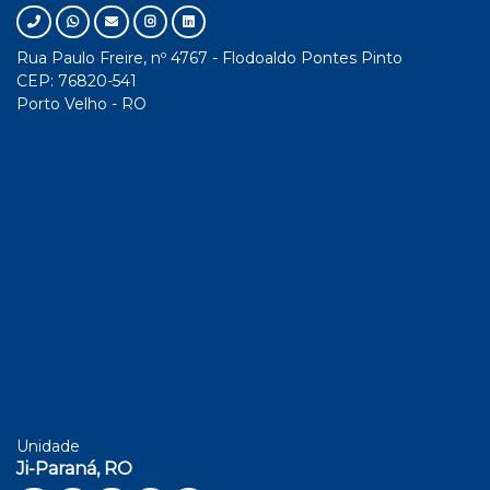
Rua Paulo Freire, nº 4767 - Flodoaldo Pontes Pinto
CEP: 76820-541
Porto Velho - RO
Unidade
Ji-Paraná, RO