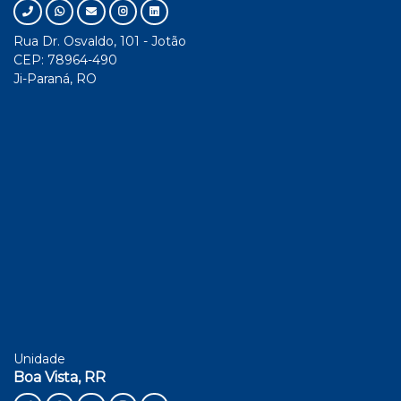
Rua Dr. Osvaldo, 101 - Jotão
CEP: 78964-490
Ji-Paraná, RO
Unidade
Boa Vista, RR