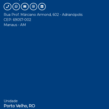
Rua Prof. Márciano Armond, 602 - Adrianópolis
CEP: 69057-002
Manaus - AM
Unidade
Porto Velho, RO