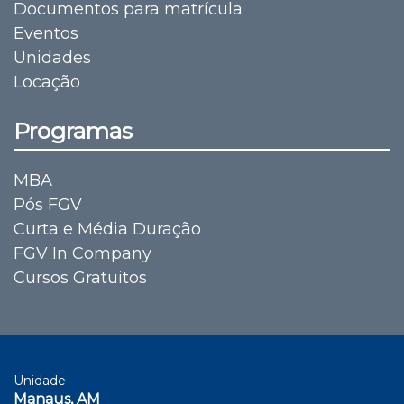
Documentos para matrícula
Eventos
Unidades
Locação
Programas
MBA
Pós FGV
Curta e Média Duração
FGV In Company
Cursos Gratuitos
Unidade
Manaus, AM