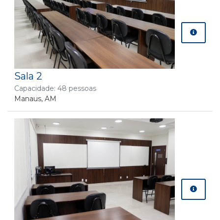
Sala 2
Capacidade: 48 pessoas
Manaus, AM