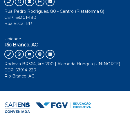
Rua Pedro Rodrigues, 80 - Centro (Plataforma 8)
CEP: 69301-180
Boa Vista, RR
Unidade
Rio Branco, AC
Rodovia BR364, km 200 | Alameda Hungria (UNINORTE)
CEP: 69914-220
Rio Branco, AC