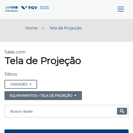
Home
»
Tela de Projeção
Salas com
Tela de Projeção
Filtros
UNIDADES
EQUIPAMENTOS » TELA DE PROJEÇÃO