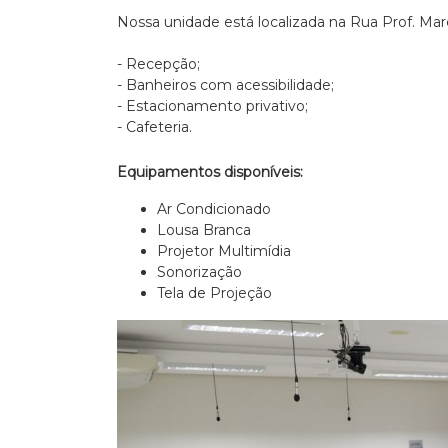
Nossa unidade está localizada na Rua Prof. Mar
- Recepção;
- Banheiros com acessibilidade;
- Estacionamento privativo;
- Cafeteria.
Equipamentos disponíveis:
Ar Condicionado
Lousa Branca
Projetor Multimídia
Sonorização
Tela de Projeção