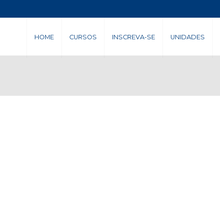
HOME
CURSOS
INSCREVA-SE
UNIDADES