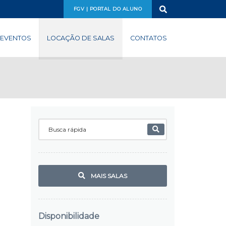
FGV | PORTAL DO ALUNO
EVENTOS
LOCAÇÃO DE SALAS
CONTATOS
MAIS SALAS
Disponibilidade