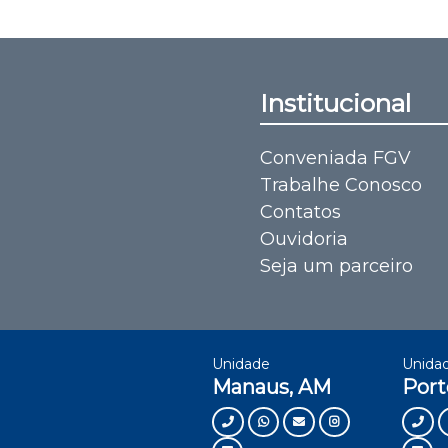
Institucional
Conveniada FGV
Trabalhe Conosco
Contatos
Ouvidoria
Seja um parceiro
Unidade
Unida
Manaus, AM
Port