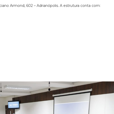
ciano Armond, 602 – Adrianópolis. A estrutura conta com: