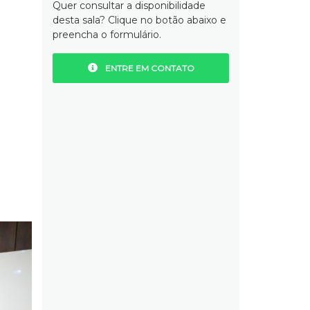
Quer consultar a disponibilidade
desta sala? Clique no botão abaixo e
preencha o formulário.
ENTRE EM CONTATO