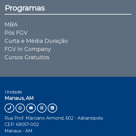
Programas
MBA
Pós FGV
Curta e Média Duração
FGV In Company
Cursos Gratuitos
Unidade
Manaus, AM
Rua Prof. Márciano Armond, 602 - Adrianópolis
CEP: 69057-002
Manaus - AM