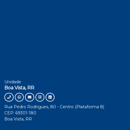
Unidade
Boa Vista, RR
Rua Pedro Rodrigues, 80 - Centro (Plataforma 8)
CEP: 69301-180
Boa Vista, RR