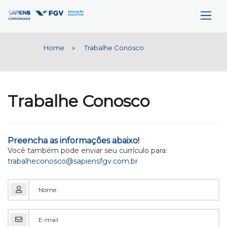
Home
»
Trabalhe Conosco
Trabalhe Conosco
Preencha as informações abaixo!
Você também pode enviar seu currículo para:
trabalheconosco@sapiensfgv.com.br