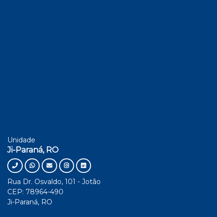
Unidade
Ji-Paraná, RO
Rua Dr. Osvaldo, 101 - Jotão
CEP: 78964-490
Ji-Paraná, RO