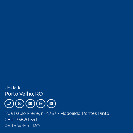
Unidade
Porto Velho, RO
Rua Paulo Freire, nº 4767 - Flodoaldo Pontes Pinto
CEP: 76820-541
Porto Velho - RO