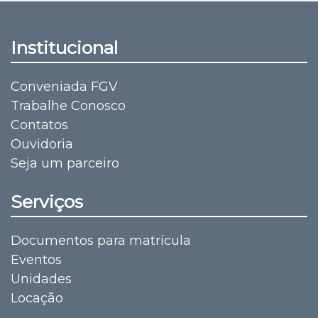
Institucional
Conveniada FGV
Trabalhe Conosco
Contatos
Ouvidoria
Seja um parceiro
Serviços
Documentos para matrícula
Eventos
Unidades
Locação