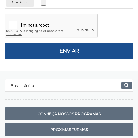
Currículo
CONHEÇA NOSSOS PROGRAMAS
PRÓXIMAS TURMAS