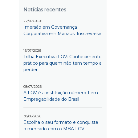
Notícias recentes
22/07/2026
Imersão em Governança
Corporativa em Manaus. Inscreva-se
15/07/2026
Trilha Executiva FGV: Conhecimento
prático para quem não tem tempo a
perder
08/07/2026
A FGV é a instituição número 1 em
Empregabilidade do Brasil
30/06/2026
Escolha o seu formato e conquiste
o mercado com o MBA FGV