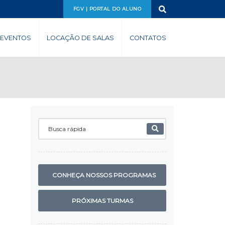
FGV | PORTAL DO ALUNO
EVENTOS
LOCAÇÃO DE SALAS
CONTATOS
CONHEÇA NOSSOS PROGRAMAS
PRÓXIMAS TURMAS